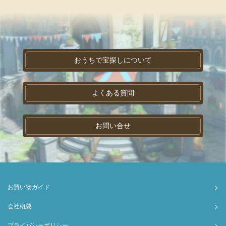
おうちで宝探しについて
よくある質問
お問い合せ
お買い物ガイド
会社概要
プライバシーポリシー