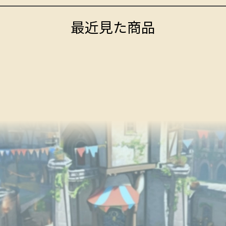
最近見た商品