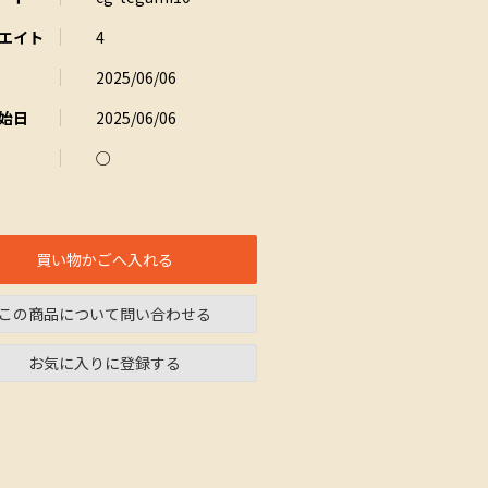
エイト
4
2025/06/06
始日
2025/06/06
○
買い物かごへ入れる
この商品について問い合わせる
お気に入りに登録する