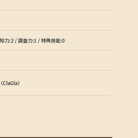
 知力:2 / 調査力:1 / 特殊技能:0
laGla〉