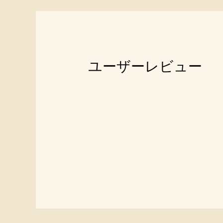
ユーザーレビュー