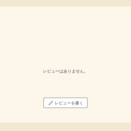
レビューはありません。
レビューを書く