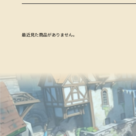
最近見た商品がありません。