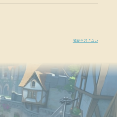
履歴を残さない