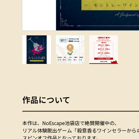
作品について
本作は、NoEscape池袋店で絶賛開催中の、
リアル体験脱出ゲーム「殺意香るワインセラーから
スピンオフ作品となっております。