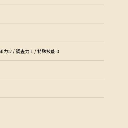
/ 知力:2 / 調査力:1 / 特殊技能:0