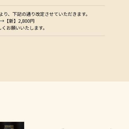
日より、下記の通り改定させていただきます。
→【新】2,800円
くお願いいたします。