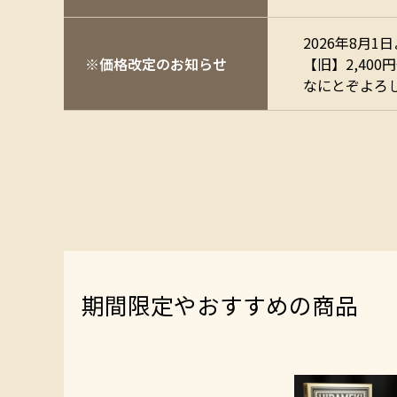
2026年8月1
※価格改定のお知らせ
【旧】2,400円
なにとぞよろし
期間限定やおすすめの商品