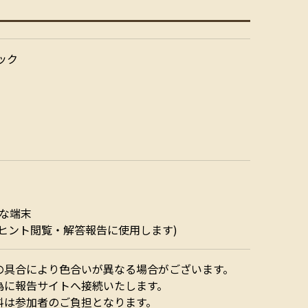
ック
能な端末
ヒント閲覧・解答報告に使用します)
の具合により色合いが異なる場合がございます。
為に報告サイトへ接続いたします。
料は参加者のご負担となります。