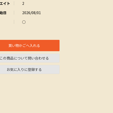
エイト
2
始日
2026/08/01
○
買い物かごへ入れる
この商品について問い合わせる
お気に入りに登録する