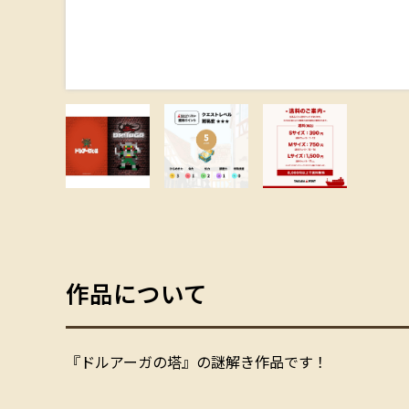
作品について
『ドルアーガの塔』の謎解き作品です！