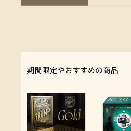
期間限定やおすすめの商品