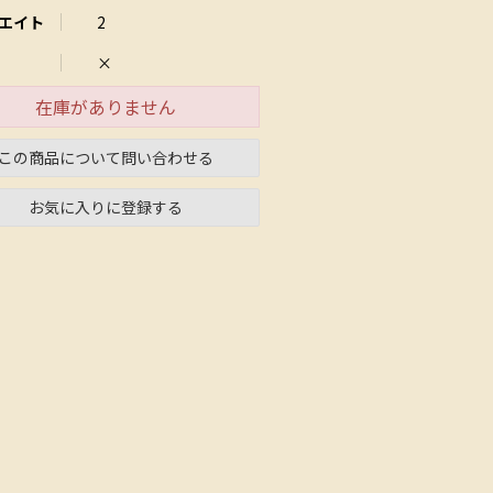
エイト
2
×
在庫がありません
この商品について問い合わせる
お気に入りに登録する