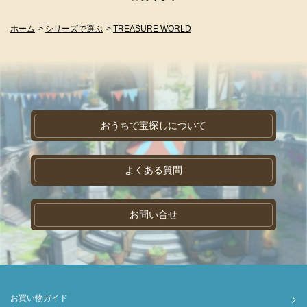
ホーム
>
シリーズで選ぶ
>
TREASURE WORLD
おうちで宝探しについて
よくある質問
お問い合せ
お買い物ガイド