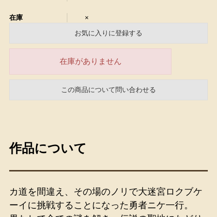
在庫
×
お気に入りに登録する
在庫がありません
この商品について問い合わせる
作品について
カ道を間違え、その場のノリで大迷宮ロクブケ
ーイに挑戦することになった勇者ニケ一行。