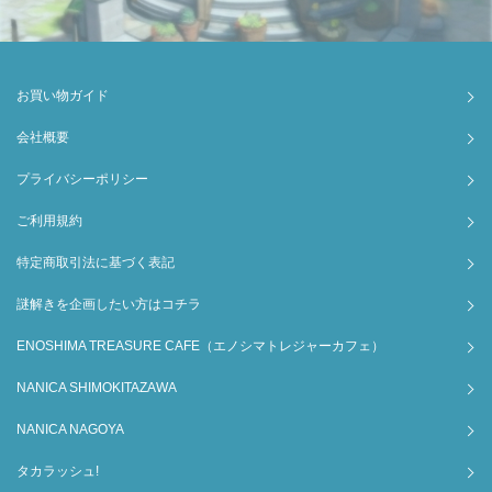
お買い物ガイド
会社概要
プライバシーポリシー
ご利用規約
特定商取引法に基づく表記
謎解きを企画したい方はコチラ
ENOSHIMA TREASURE CAFE（エノシマトレジャーカフェ）
NANICA SHIMOKITAZAWA
NANICA NAGOYA
タカラッシュ!