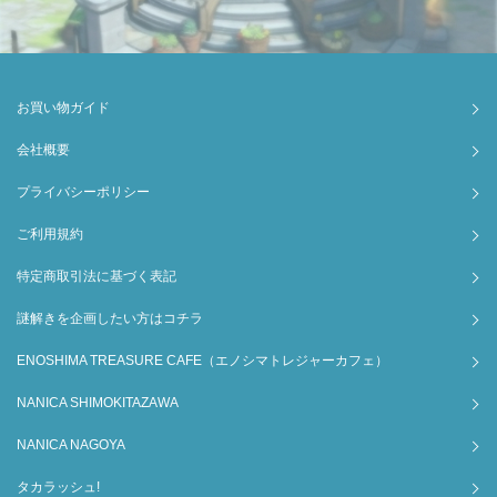
お買い物ガイド
会社概要
プライバシーポリシー
ご利用規約
特定商取引法に基づく表記
謎解きを企画したい方はコチラ
ENOSHIMA TREASURE CAFE（エノシマトレジャーカフェ）
NANICA SHIMOKITAZAWA
NANICA NAGOYA
タカラッシュ!