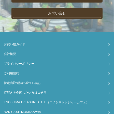
お問い合せ
お買い物ガイド
会社概要
プライバシーポリシー
ご利用規約
特定商取引法に基づく表記
謎解きを企画したい方はコチラ
ENOSHIMA TREASURE CAFE（エノシマトレジャーカフェ）
NANICA SHIMOKITAZAWA