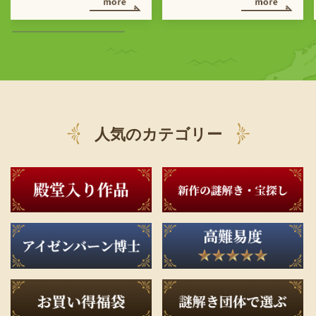
人気のカテゴリー