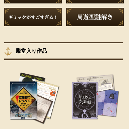
殿堂入り作品