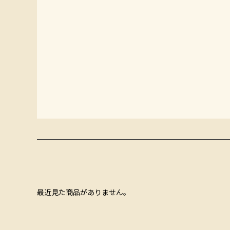
最近見た商品がありません。