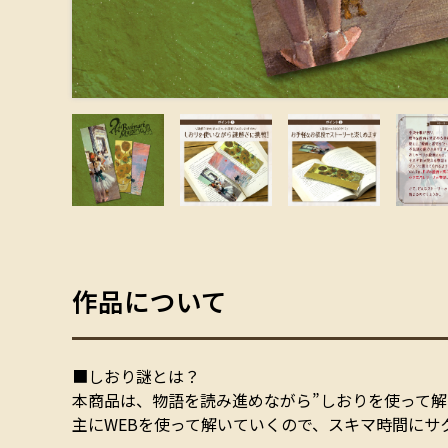
作品について
■しおり謎とは？
本商品は、物語を読み進めながら”しおりを使って解
主にWEBを使って解いていくので、スキマ時間にサ