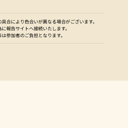
の具合により色合いが異なる場合がございます。
為に報告サイトへ接続いたします。
料は参加者のご負担となります。