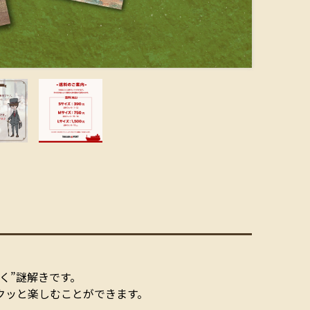
く”謎解きです。
クッと楽しむことができます。