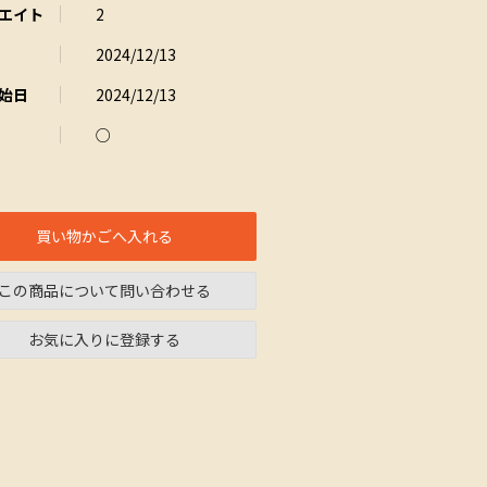
エイト
2
2024/12/13
始日
2024/12/13
○
買い物かごへ入れる
この商品について問い合わせる
お気に入りに登録する