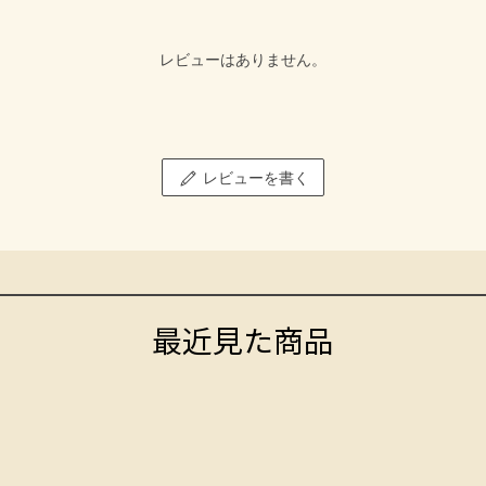
レビューはありません。
レビューを書く
最近見た商品