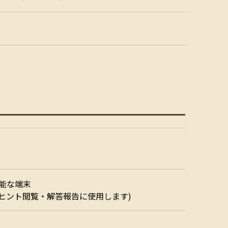
可能な端末
ヒント閲覧・解答報告に使用します)