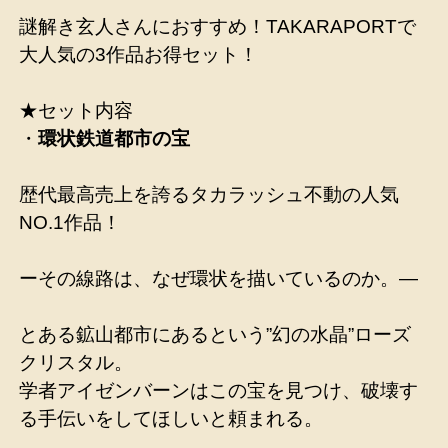
謎解き玄人さんにおすすめ！TAKARAPORTで
大人気の3作品お得セット！
★セット内容
・
環状鉄道都市の宝
歴代最高売上を誇るタカラッシュ不動の人気
NO.1作品！
ーその線路は、なぜ環状を描いているのか。―
とある鉱山都市にあるという”幻の水晶”ローズ
クリスタル。
学者アイゼンバーンはこの宝を見つけ、破壊す
る手伝いをしてほしいと頼まれる。