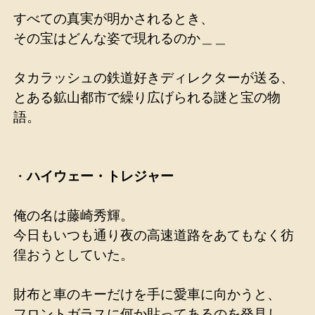
すべての真実が明かされるとき、
その宝はどんな姿で現れるのか＿＿
タカラッシュの鉄道好きディレクターが送る、
とある鉱山都市で繰り広げられる謎と宝の物
語。
・
ハイウェー・トレジャー
俺の名は藤崎秀輝。
今日もいつも通り夜の高速道路をあてもなく彷
徨おうとしていた。
財布と車のキーだけを手に愛車に向かうと、
フロントガラスに何か貼ってあるのを発見し