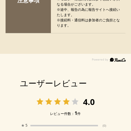
注意事項
なる場合がございます。
※途中、報告の為に報告サイトへ接続い
たします。
※接続料・通信料は参加者のご負担とな
ります。
ユーザーレビュー
4.0
1
レビュー件数：
件
★
5
(0)