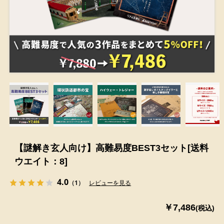
【謎解き玄人向け】高難易度BEST3セット[送料
ウエイト：8]
4.0
（1）
レビューを見る
￥7,486
(税込)