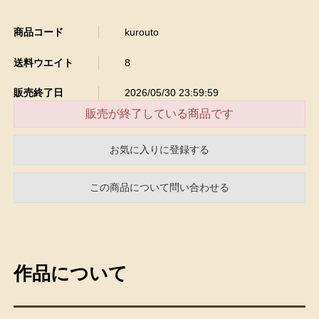
商品コード
kurouto
送料ウエイト
8
販売終了日
2026/05/30 23:59:59
販売が終了している商品です
お気に入りに登録する
この商品について問い合わせる
作品について