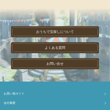
おうちで宝探しについて
よくある質問
お問い合せ
お買い物ガイド
会社概要