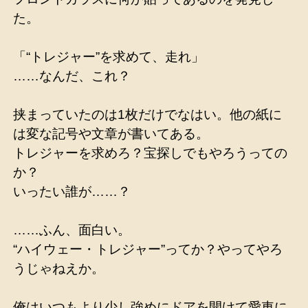
た。
「“トレジャー”を求めて、走れ」
……なんだ、これ？
挟まっていたのは1枚だけでなはい。他の紙に
は変な記号や文章が書いてある。
トレジャーを求めろ？宝探しでもやろうっての
か？
いったい誰が……？
……ふん、面白い。
“ハイウェー・トレジャー”ってか？やってやろ
うじゃねえか。
俺はいつもより少し強めにドアを開けて愛車に