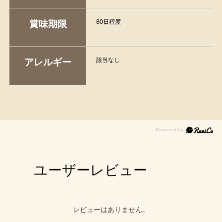
80日程度
賞味期限
該当なし
アレルギー
ユーザーレビュー
レビューはありません。