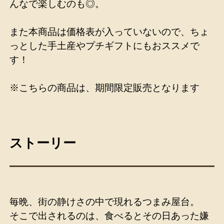
んなで楽しむのも◎。
また本商品は価格表が入っていないので、ちょ
っとした手土産やプチギフトにもおススメで
す！
※こちらの商品は、期間限定販売となります
ストーリー
毎晩、街の静けさの中で現れるつまみ屋台。
そこで出されるのは、食べるとその日あった嫌