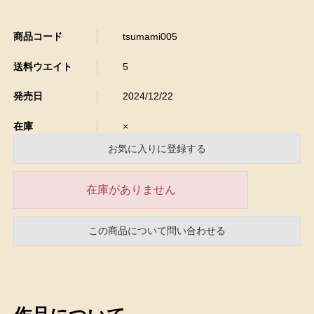
商品コード
tsumami005
送料ウエイト
5
発売日
2024/12/22
在庫
×
お気に入りに登録する
在庫がありません
この商品について問い合わせる