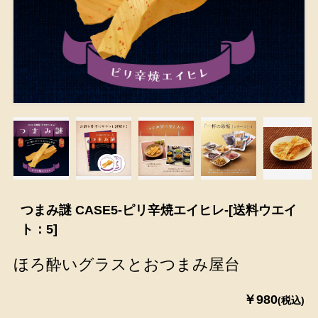
つまみ謎 CASE5-ピリ辛焼エイヒレ-[送料ウエイ
ト：5]
ほろ酔いグラスとおつまみ屋台
￥980
(税込)