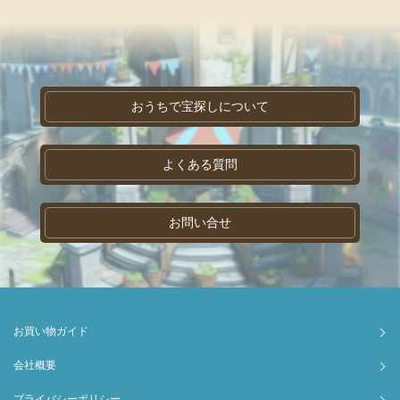
おうちで宝探しについて
よくある質問
お問い合せ
お買い物ガイド
会社概要
プライバシーポリシー