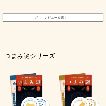
レビューを書く
つまみ謎シリーズ