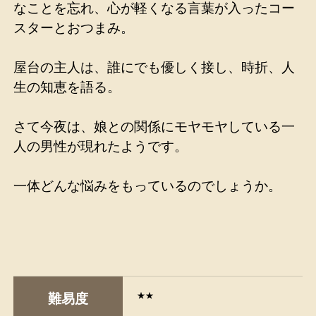
なことを忘れ、心が軽くなる言葉が入ったコー
スターとおつまみ。
屋台の主人は、誰にでも優しく接し、時折、人
生の知恵を語る。
さて今夜は、娘との関係にモヤモヤしている一
人の男性が現れたようです。
一体どんな悩みをもっているのでしょうか。
★★
難易度