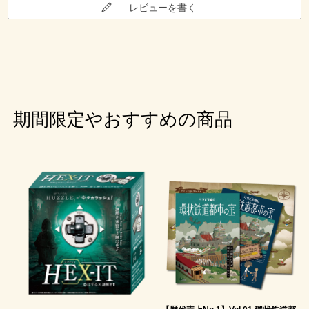
レビューを書く
期間限定やおすすめの商品