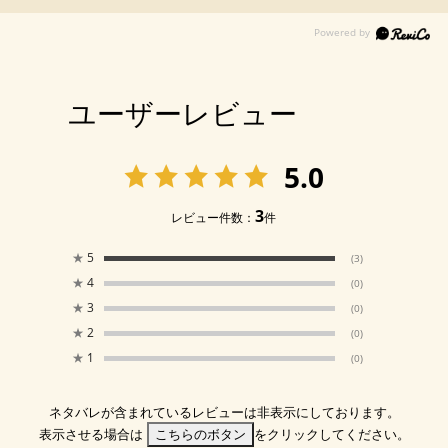
ユーザーレビュー
5.0
3
レビュー件数：
件
★
5
(3)
★
4
(0)
★
3
(0)
★
2
(0)
★
1
(0)
ネタバレが含まれているレビューは非表示にしております。
表示させる場合は
こちらのボタン
をクリックしてください。