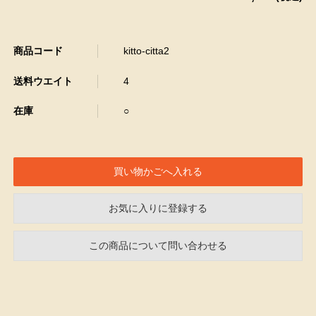
商品コード
kitto-citta2
送料ウエイト
4
在庫
○
お気に入りに登録する
この商品について問い合わせる