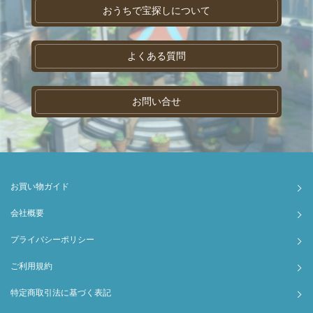
おうちで宝探しについて
よくある質問
お問い合せ
お買い物ガイド
会社概要
プライバシーポリシー
ご利用規約
特定商取引法に基づく表記