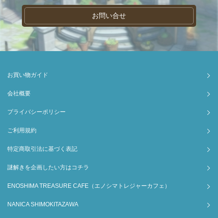
お問い合せ
お買い物ガイド
会社概要
プライバシーポリシー
ご利用規約
特定商取引法に基づく表記
謎解きを企画したい方はコチラ
ENOSHIMA TREASURE CAFE（エノシマトレジャーカフェ）
NANICA SHIMOKITAZAWA