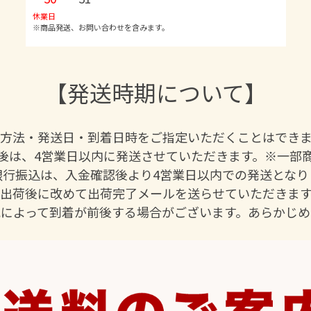
休業日
※商品発送、お問い合わせを含みます。
【発送時期について】
方法・発送日・到着日時をご指定いただくことはでき
後は、4営業日以内に発送させていただきます。※一部
行振込は、入金確認後より4営業日以内での発送となり
出荷後に改めて出荷完了メールを送らせていただきます
況によって到着が前後する場合がございます。あらかじめ