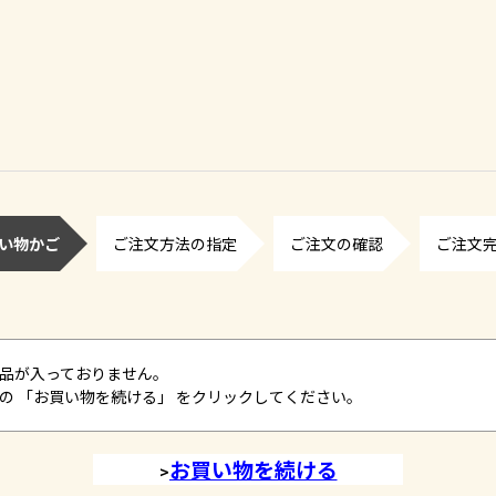
い物かご
ご注文方法の指定
ご注文の確認
ご注文
品が入っておりません。
の 「お買い物を続ける」 をクリックしてください。
>