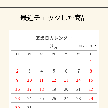
最近チェックした商品
営業日カレンダー
8
2026.09
月
日
月
火
水
木
金
土
1
2
3
4
5
6
7
8
9
10
11
12
13
14
15
1
16
17
18
19
20
21
22
2
23
24
25
26
27
28
29
2
30
31