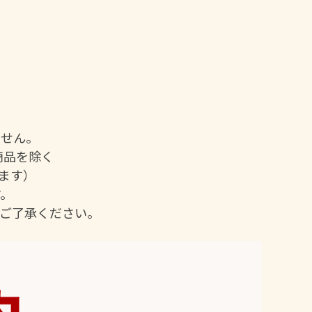
ません。
商品を除く
ます）
。
ご了承ください。