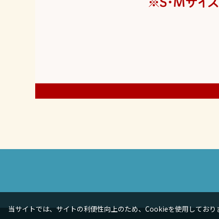
当サイトでは、サイトの利便性向上のため、Cookieを使用しておりま