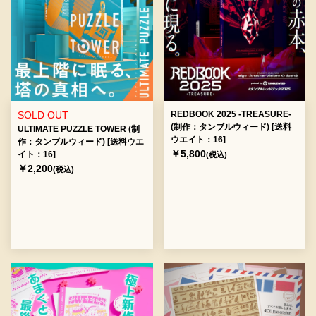
SOLD OUT
REDBOOK 2025 -TREASURE-
(制作：タンブルウィード) [送料
ULTIMATE PUZZLE TOWER (制
ウエイト：16]
作：タンブルウィード) [送料ウエ
￥5,800
イト：16]
(税込)
￥2,200
(税込)