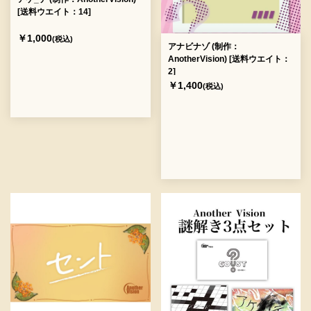
[送料ウエイト：14]
￥1,000
(税込)
アナビナゾ (制作：
AnotherVision) [送料ウエイト：
2]
￥1,400
(税込)