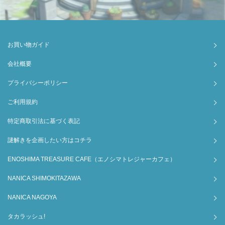
お買い物ガイド
会社概要
プライバシーポリシー
ご利用規約
特定商取引法に基づく表記
謎解きを企画したい方はコチラ
ENOSHIMA TREASURE CAFE（エノシマトレジャーカフェ）
NANICA SHIMOKITAZAWA
NANICA NAGOYA
タカラッシュ!