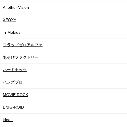
Another Vision
XEOXY
TriMobius
フラップゼロアルファ
あそびファクトリー
ハードナッツ
ハンズプロ
MOVIE ROCK
ENIG-ROID
ideaL