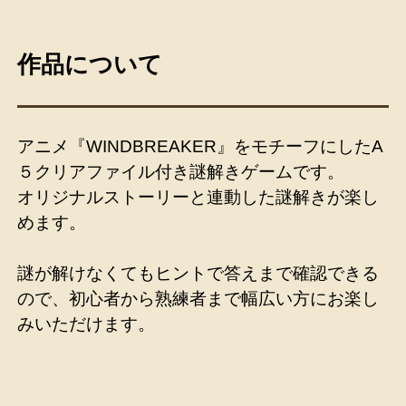
作品について
アニメ『WINDBREAKER』をモチーフにしたA
５クリアファイル付き謎解きゲームです。
オリジナルストーリーと連動した謎解きが楽し
めます。
謎が解けなくてもヒントで答えまで確認できる
ので、初心者から熟練者まで幅広い方にお楽し
みいただけます。