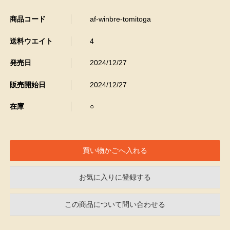
商品コード
af-winbre-tomitoga
送料ウエイト
4
発売日
2024/12/27
販売開始日
2024/12/27
在庫
○
お気に入りに登録する
この商品について問い合わせる