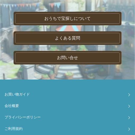
おうちで宝探しについて
よくある質問
お問い合せ
お買い物ガイド
会社概要
プライバシーポリシー
ご利用規約