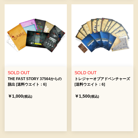
SOLD OUT
SOLD OUT
THE FAST STORY 37564からの
トレジャーオブアドベンチャーズ
脱出 [送料ウエイト：6]
[送料ウエイト：6]
￥1,000
￥1,500
(税込)
(税込)