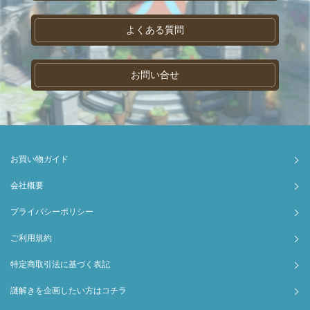
よくある質問
お問い合せ
お買い物ガイド
会社概要
プライバシーポリシー
ご利用規約
特定商取引法に基づく表記
謎解きを企画したい方はコチラ