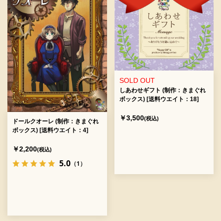
SOLD OUT
しあわせギフト (制作：きまぐれ
ボックス) [送料ウエイト：18]
￥3,500
(税込)
ドールクオーレ (制作：きまぐれ
ボックス) [送料ウエイト：4]
￥2,200
(税込)
5.0
（1）