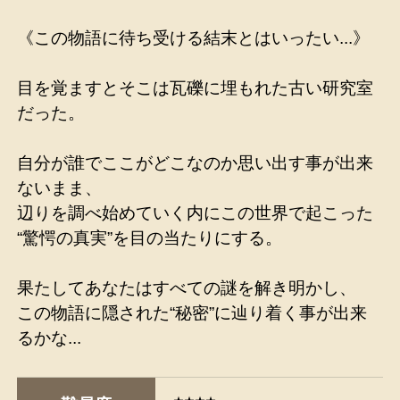
《この物語に待ち受ける結末とはいったい...》
目を覚ますとそこは瓦礫に埋もれた古い研究室
だった。
自分が誰でここがどこなのか思い出す事が出来
ないまま、
辺りを調べ始めていく内にこの世界で起こった
“驚愕の真実”を目の当たりにする。
果たしてあなたはすべての謎を解き明かし、
この物語に隠された“秘密”に辿り着く事が出来
るかな...