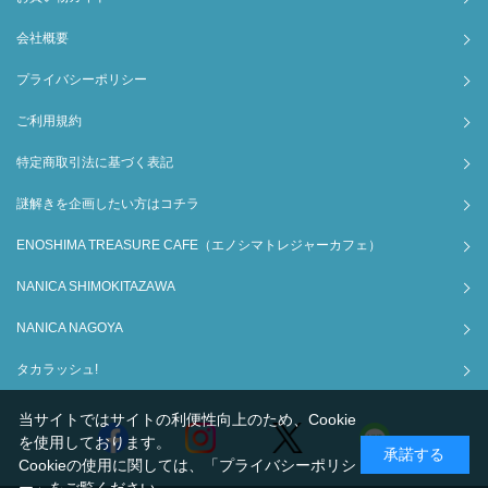
会社概要
プライバシーポリシー
ご利用規約
特定商取引法に基づく表記
謎解きを企画したい方はコチラ
ENOSHIMA TREASURE CAFE（エノシマトレジャーカフェ）
NANICA SHIMOKITAZAWA
NANICA NAGOYA
タカラッシュ!
当サイトではサイトの利便性向上のため、Cookie
を使用しております。
承諾する
Cookieの使用に関しては、
「プライバシーポリシ