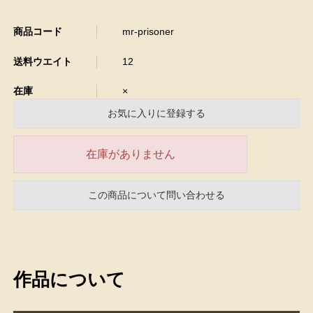
商品コード
mr-prisoner
送料ウエイト
12
在庫
×
お気に入りに登録する
在庫がありません
この商品について問い合わせる
作品について