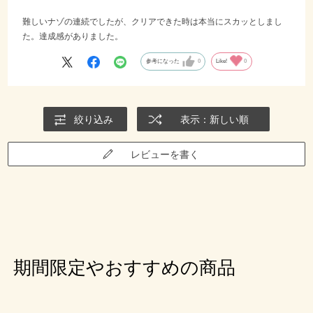
難しいナゾの連続でしたが、クリアできた時は本当にスカッとしまし
た。達成感がありました。
参考になった
0
Like!
0
絞り込み
表示：新しい順
レビューを書く
期間限定やおすすめの商品