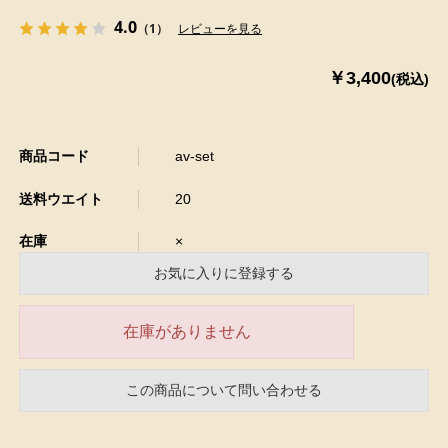
4.0
（1）
レビューを見る
￥3,400
(税込)
商品コード
av-set
送料ウエイト
20
在庫
×
お気に入りに登録する
在庫がありません
この商品について問い合わせる