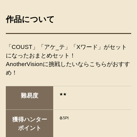
作品について
「COUST」「アケ_テ」「Xワード」がセット
になったおまとめセット！
AnotherVisionに挑戦したいならこちらがおすす
め！
★★
難易度
各5Pt
獲得ハンター
ポイント