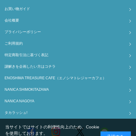
お買い物ガイド
会社概要
プライバシーポリシー
ご利用規約
特定商取引法に基づく表記
謎解きを企画したい方はコチラ
ENOSHIMA TREASURE CAFE（エノシマトレジャーカフェ）
NANICA SHIMOKITAZAWA
NANICA NAGOYA
タカラッシュ!
当サイトではサイトの利便性向上のため、Cookie
を使用しております。