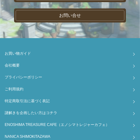
お問い合せ
お買い物ガイド
会社概要
プライバシーポリシー
ご利用規約
特定商取引法に基づく表記
謎解きを企画したい方はコチラ
ENOSHIMA TREASURE CAFE（エノシマトレジャーカフェ）
NANICA SHIMOKITAZAWA