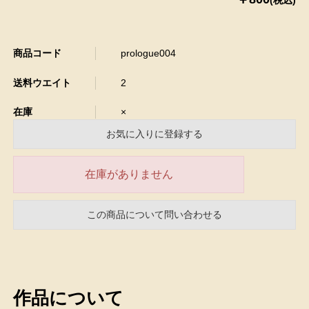
商品コード
prologue004
送料ウエイト
2
在庫
×
お気に入りに登録する
在庫がありません
この商品について問い合わせる
作品について