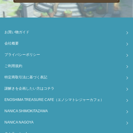
お買い物ガイド
会社概要
プライバシーポリシー
ご利用規約
特定商取引法に基づく表記
謎解きを企画したい方はコチラ
ENOSHIMA TREASURE CAFE（エノシマトレジャーカフェ）
NANICA SHIMOKITAZAWA
NANICA NAGOYA