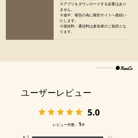
※アプリをダウンロードする必要はあり
ません。
※途中、報告の為に報告サイトへ接続い
たします。
※接続料・通信料は参加者のご負担とな
ります。
ユーザーレビュー
5.0
1
レビュー件数：
件
★
5
(1)