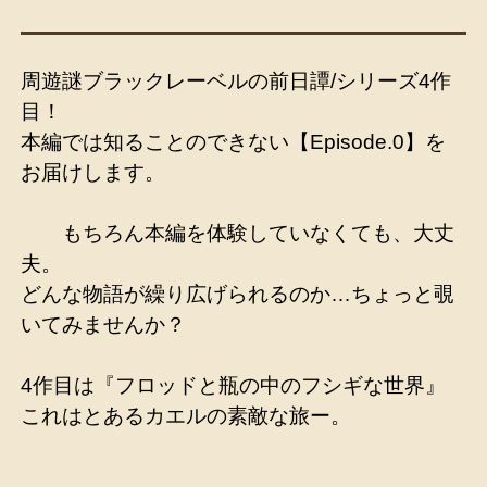
周遊謎ブラックレーベルの前日譚/シリーズ4作
目！
本編では知ることのできない【Episode.0】を
お届けします。
もちろん本編を体験していなくても、大丈
夫。
どんな物語が繰り広げられるのか…ちょっと覗
いてみませんか？
4作目は『フロッドと瓶の中のフシギな世界』
これはとあるカエルの素敵な旅ー。