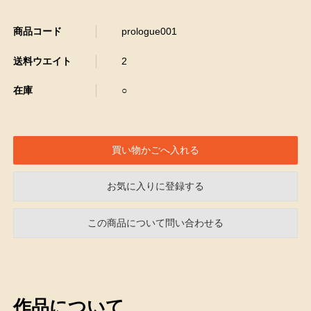
商品コード
prologue001
送料ウエイト
2
在庫
○
お気に入りに登録する
この商品について問い合わせる
作品について