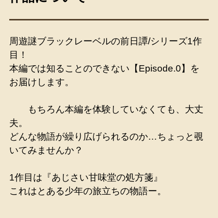
周遊謎ブラックレーベルの前日譚/シリーズ1作
目！
本編では知ることのできない【Episode.0】を
お届けします。
もちろん本編を体験していなくても、大丈
夫。
どんな物語が繰り広げられるのか…ちょっと覗
いてみませんか？
1作目は『あじさい甘味堂の処方箋』
これはとある少年の旅立ちの物語ー。