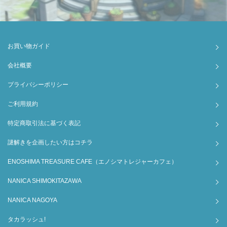
お買い物ガイド
会社概要
プライバシーポリシー
ご利用規約
特定商取引法に基づく表記
謎解きを企画したい方はコチラ
ENOSHIMA TREASURE CAFE（エノシマトレジャーカフェ）
NANICA SHIMOKITAZAWA
NANICA NAGOYA
タカラッシュ!