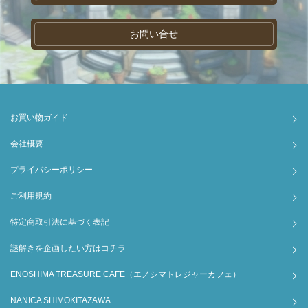
お問い合せ
お買い物ガイド
会社概要
プライバシーポリシー
ご利用規約
特定商取引法に基づく表記
謎解きを企画したい方はコチラ
ENOSHIMA TREASURE CAFE（エノシマトレジャーカフェ）
NANICA SHIMOKITAZAWA