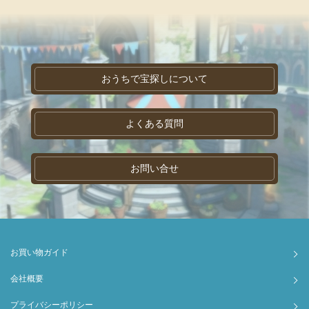
おうちで宝探しについて
よくある質問
お問い合せ
お買い物ガイド
会社概要
プライバシーポリシー