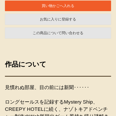
お気に入りに登録する
この商品について問い合わせる
作品について
見慣れぬ部屋、目の前には新聞･･････
ロングセールスを記録するMystery Ship、
CREEPY HOTELに続く、ナゾトキアドベンチ