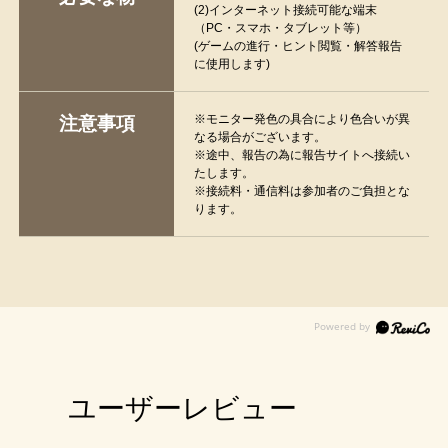
(2)インターネット接続可能な端末
（PC・スマホ・タブレット等）
(ゲームの進行・ヒント閲覧・解答報告
に使用します)
※モニター発色の具合により色合いが異
注意事項
なる場合がございます。
※途中、報告の為に報告サイトへ接続い
たします。
※接続料・通信料は参加者のご負担とな
ります。
ユーザーレビュー