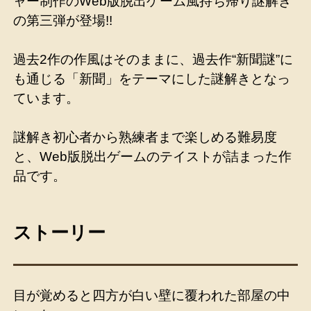
ャー制作のWeb版脱出ゲーム風持ち帰り謎解き
の第三弾が登場!!
過去2作の作風はそのままに、過去作“新聞謎”に
も通じる「新聞」をテーマにした謎解きとなっ
ています。
謎解き初心者から熟練者まで楽しめる難易度
と、Web版脱出ゲームのテイストが詰まった作
品です。
ストーリー
目が覚めると四方が白い壁に覆われた部屋の中