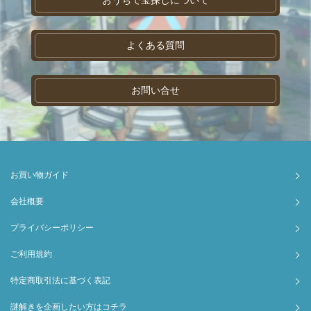
よくある質問
お問い合せ
お買い物ガイド
会社概要
プライバシーポリシー
ご利用規約
特定商取引法に基づく表記
謎解きを企画したい方はコチラ