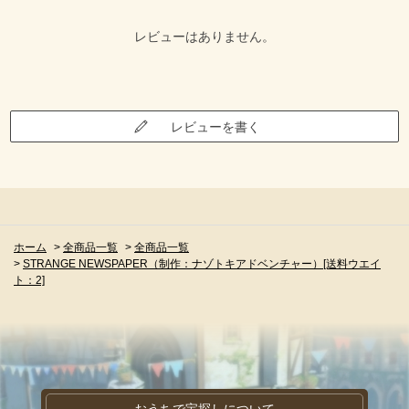
レビューはありません。
レビューを書く
ホーム
>
全商品一覧
>
全商品一覧
>
STRANGE NEWSPAPER（制作：ナゾトキアドベンチャー）[送料ウエイ
ト：2]
おうちで宝探しについて