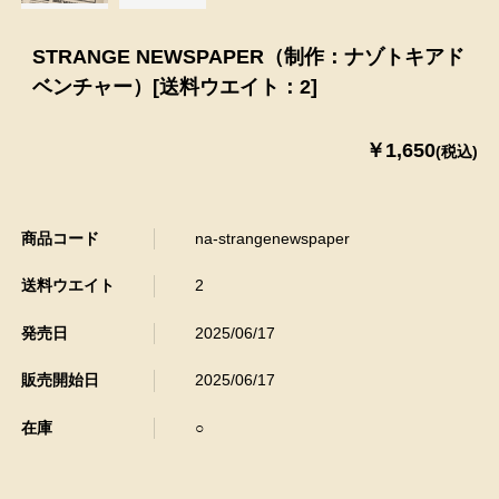
STRANGE NEWSPAPER（制作：ナゾトキアド
ベンチャー）[送料ウエイト：2]
￥1,650
(税込)
商品コード
na-strangenewspaper
送料ウエイト
2
発売日
2025/06/17
販売開始日
2025/06/17
在庫
○