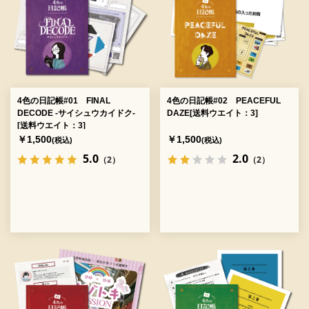
4色の日記帳#01 FINAL
4色の日記帳#02 PEACEFUL
DECODE -サイシュウカイドク-
DAZE[送料ウエイト：3]
[送料ウエイト：3]
￥1,500
￥1,500
(税込)
(税込)
5.0
2.0
（2）
（2）