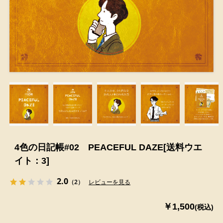
4色の日記帳#02 PEACEFUL DAZE[送料ウエ
イト：3]
2.0
（2）
レビューを見る
￥1,500
(税込)