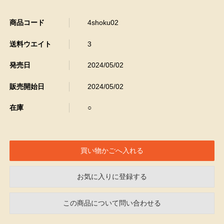
商品コード
4shoku02
送料ウエイト
3
発売日
2024/05/02
販売開始日
2024/05/02
在庫
○
お気に入りに登録する
この商品について問い合わせる