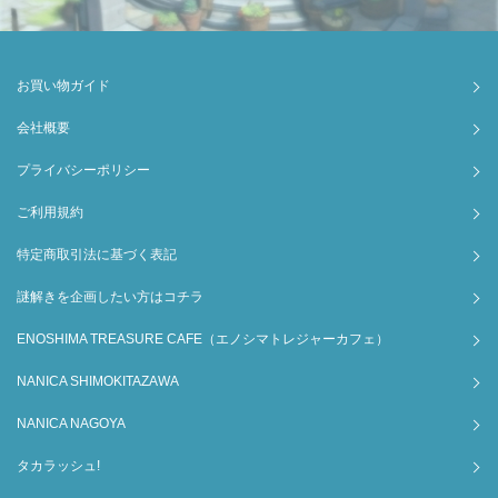
お買い物ガイド
会社概要
プライバシーポリシー
ご利用規約
特定商取引法に基づく表記
謎解きを企画したい方はコチラ
ENOSHIMA TREASURE CAFE（エノシマトレジャーカフェ）
NANICA SHIMOKITAZAWA
NANICA NAGOYA
タカラッシュ!