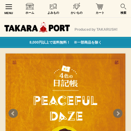
ホーム
よみもの
かいもの
カート
検索
MENU
Produced by TAKARUSH!
8,000円以上で送料無料！ ※一部商品を除く