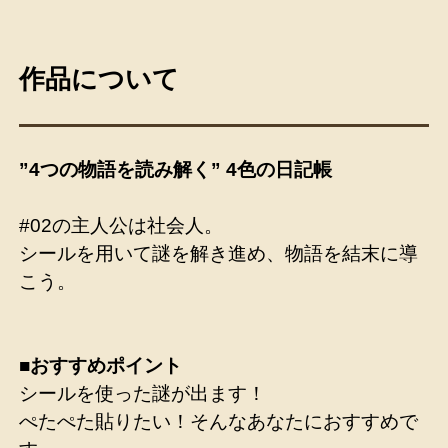
作品について
”4つの物語を読み解く” 4色の日記帳
#02の主人公は社会人。
シールを用いて謎を解き進め、物語を結末に導
こう。
■おすすめポイント
シールを使った謎が出ます！
ぺたぺた貼りたい！そんなあなたにおすすめで