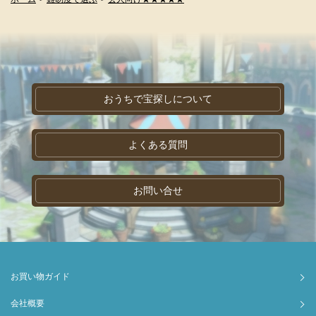
おうちで宝探しについて
よくある質問
お問い合せ
お買い物ガイド
会社概要