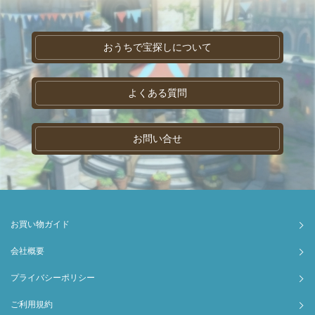
おうちで宝探しについて
よくある質問
お問い合せ
お買い物ガイド
会社概要
プライバシーポリシー
ご利用規約