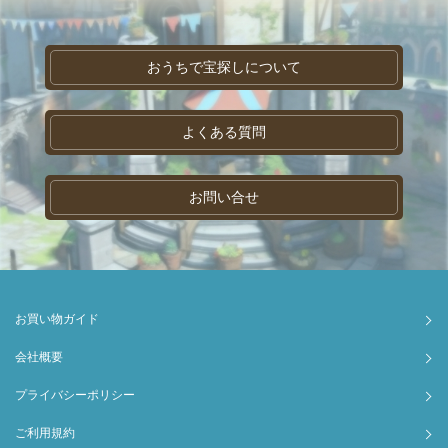
おうちで宝探しについて
よくある質問
お問い合せ
お買い物ガイド
会社概要
プライバシーポリシー
ご利用規約