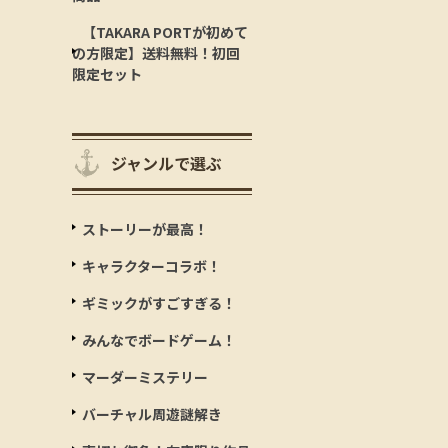
【TAKARA PORTが初めて
の方限定】送料無料！初回
限定セット
ジャンルで選ぶ
ストーリーが最高！
キャラクターコラボ！
ギミックがすごすぎる！
みんなでボードゲーム！
マーダーミステリー
バーチャル周遊謎解き