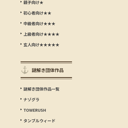
親子向け★
初心者向け★★
中級者向け★★★
上級者向け★★★★
玄人向け★★★★★
謎解き団体作品
謎解き団体作品一覧
ナゾグラ
TOWERUSH
タンブルウィード