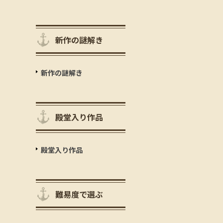
新作の謎解き
新作の謎解き
殿堂入り作品
殿堂入り作品
難易度で選ぶ