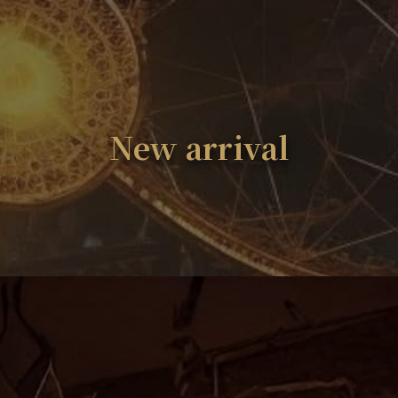
New arrival