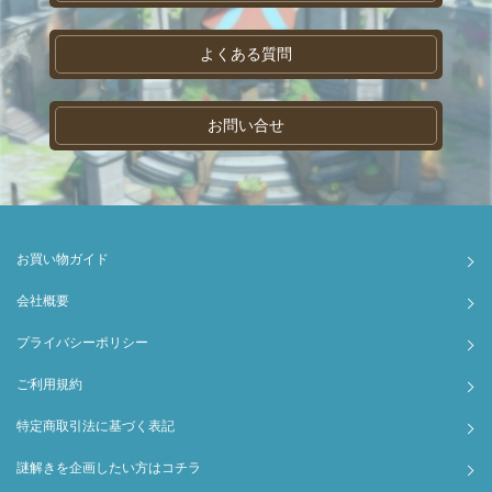
よくある質問
お問い合せ
お買い物ガイド
会社概要
プライバシーポリシー
ご利用規約
特定商取引法に基づく表記
謎解きを企画したい方はコチラ