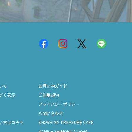
いて
お買い物ガイド
づく表示
ご利用規約
プライバシーポリシー
お問い合わせ
い方はコチラ
ENOSHIMA TREASURE CAFE
NANICA SHIMOKITAZAWA