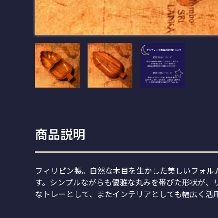
商品説明
フィリピン製。自然な木目を生かした美しいフォル
す。シンプルながらも優雅な丸みを帯びた形状が、
なトレーとして、またインテリアとしても幅広く活