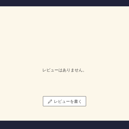
レビューはありません。
レビューを書く