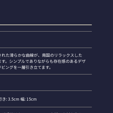
された滑らかな曲線が、南国のリラックスした
ます。シンプルでありながらも存在感のあるデザ
リビングを一層引き立てます。
き: 3.5cm 幅: 15cm