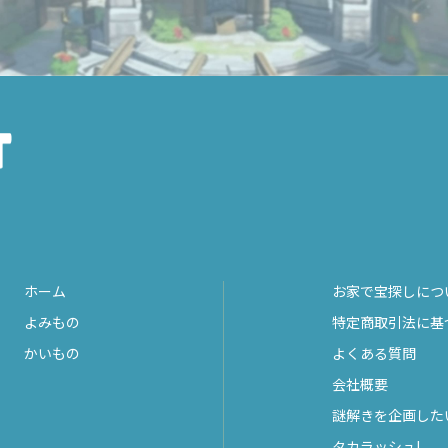
ホーム
お家で宝探しにつ
よみもの
特定商取引法に基
かいもの
よくある質問
会社概要
謎解きを企画した
タカラッシュ!