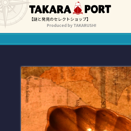
【謎と発見のセレクトショップ】
Produced by TAKARUSH!