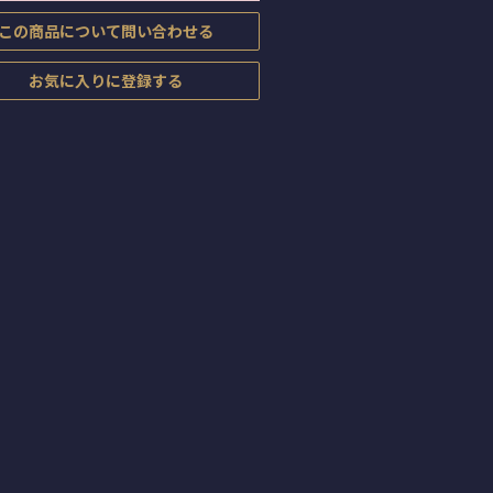
この商品について問い合わせる
お気に入りに登録する