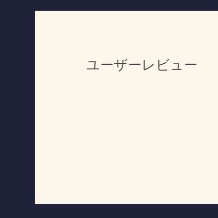
ユーザーレビュー