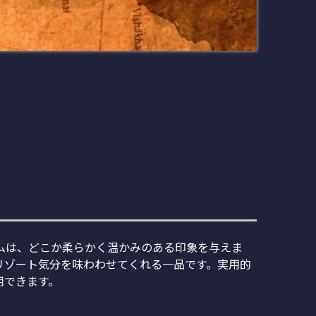
ムは、どこか柔らかく温かみのある印象を与えま
リゾート気分を味わわせてくれる一品です。実用的
用できます。