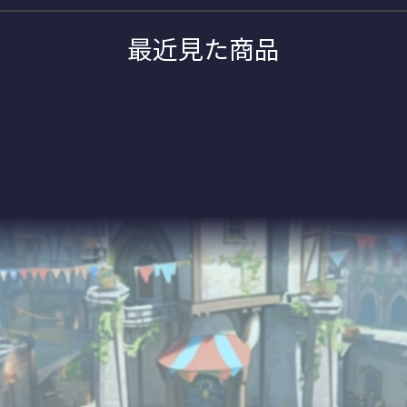
最近見た商品