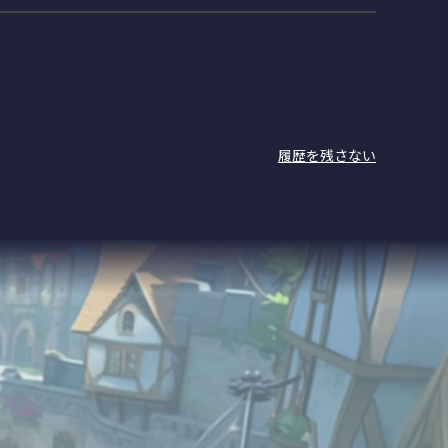
履歴を残さない