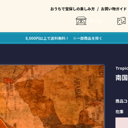
/
おうちで宝探しの楽しみ方
お買い物ガイド
ホーム
8,000円以上で送料無料！ ※一部商品を除く
Tropi
南国
商品コ
在庫