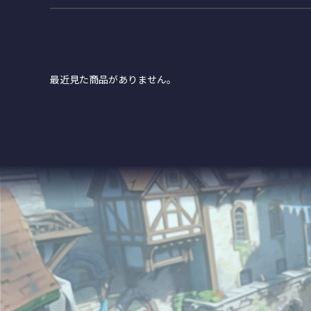
最近見た商品がありません。