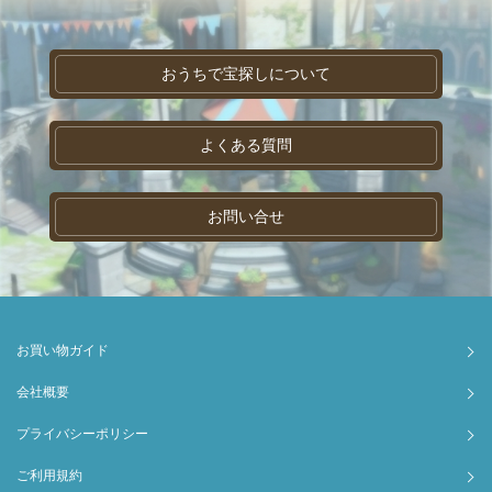
おうちで宝探しについて
よくある質問
お問い合せ
お買い物ガイド
会社概要
プライバシーポリシー
ご利用規約