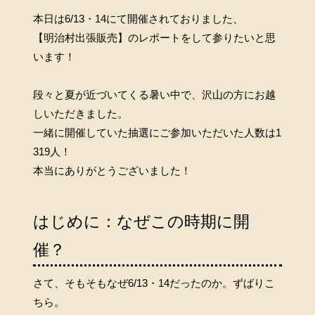
本日は6/13・14にて開催されておりました、
【明治村出張販売】のレポートをして参りたいと思
います！
段々と夏が近づいてくる暑い中で、沢山の方にお越
しいただきました。
一緒に開催していた抽選にご参加いただいた人数は1
319人！
本当にありがとうございました！
はじめに：なぜこの時期に開
催？
さて、そもそもなぜ6/13・14だったのか。ずばりこ
ちら。