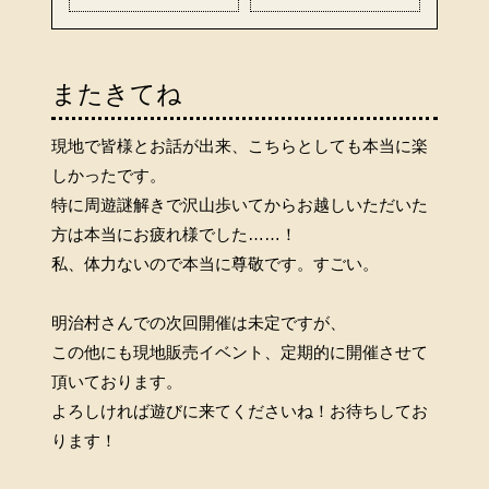
またきてね
現地で皆様とお話が出来、こちらとしても本当に楽
しかったです。
特に周遊謎解きで沢山歩いてからお越しいただいた
方は本当にお疲れ様でした……！
私、体力ないので本当に尊敬です。すごい。
明治村さんでの次回開催は未定ですが、
この他にも現地販売イベント、定期的に開催させて
頂いております。
よろしければ遊びに来てくださいね！お待ちしてお
ります！