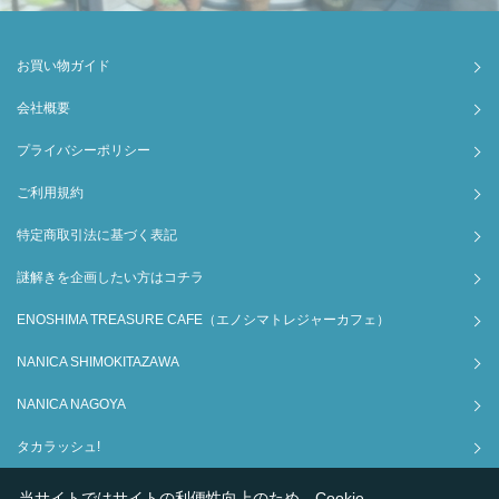
お買い物ガイド
会社概要
プライバシーポリシー
ご利用規約
特定商取引法に基づく表記
謎解きを企画したい方はコチラ
ENOSHIMA TREASURE CAFE（エノシマトレジャーカフェ）
NANICA SHIMOKITAZAWA
NANICA NAGOYA
タカラッシュ!
当サイトではサイトの利便性向上のため、Cookie