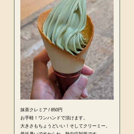
抹茶クレミア / 850円
お手軽！ワンハンドで頂けます。
大きさもちょうどいい！そしてクリーミー。
最近暑いですからね。熱中症対策です。