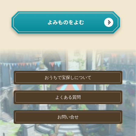
おうちで宝探しについて
よくある質問
お問い合せ