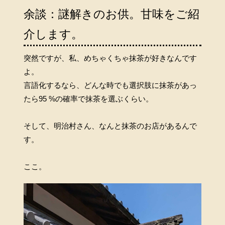
余談：謎解きのお供。甘味をご紹
介します。
突然ですが、私、めちゃくちゃ抹茶が好きなんです
よ。
言語化するなら、どんな時でも選択肢に抹茶があっ
たら95 %の確率で抹茶を選ぶくらい。
そして、明治村さん、なんと抹茶のお店があるんで
す。
ここ。