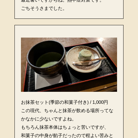
ごちそうさまでした。
お抹茶セット(季節の和菓子付き) / 1,000円
この現代、ちゃんと抹茶が飲める場所ってな
かなかに少ないですよね。
もちろん抹茶本体はちょっと苦いですが、
和菓子の中身が餡子だったので程よい苦みと