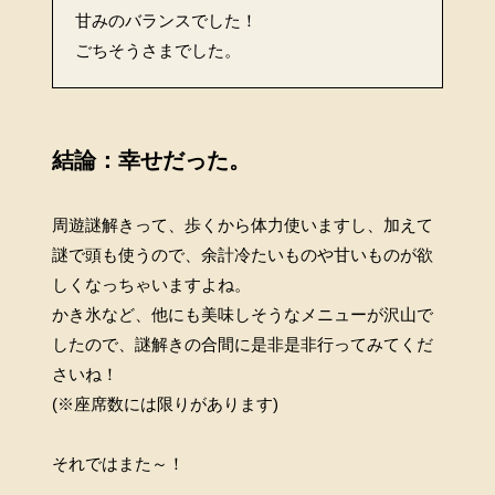
甘みのバランスでした！
ごちそうさまでした。
結論：幸せだった。
周遊謎解きって、歩くから体力使いますし、加えて
謎で頭も使うので、余計冷たいものや甘いものが欲
しくなっちゃいますよね。
かき氷など、他にも美味しそうなメニューが沢山で
したので、謎解きの合間に是非是非行ってみてくだ
さいね！
(※座席数には限りがあります)
それではまた～！