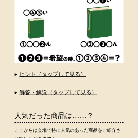
ヒント（タップして見る）
解答・解説（タップして見る）
人気だった商品は……？
ここからは会場で特に人気のあった商品をご紹介さ