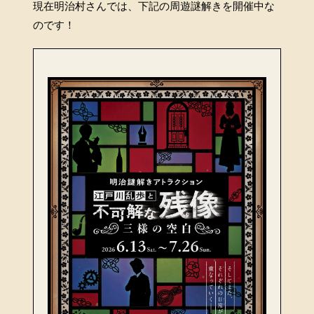
現在明治村さんでは、下記の周遊謎解きを開催中な
のです！