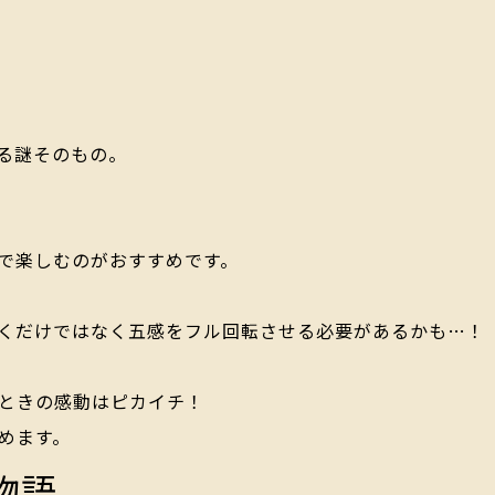
る謎そのもの。
で楽しむのがおすすめです。
くだけではなく五感をフル回転させる必要があるかも…！
ときの感動はピカイチ！
めます。
物語