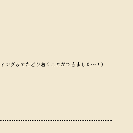
ディングまでたどり着くことができました～！）