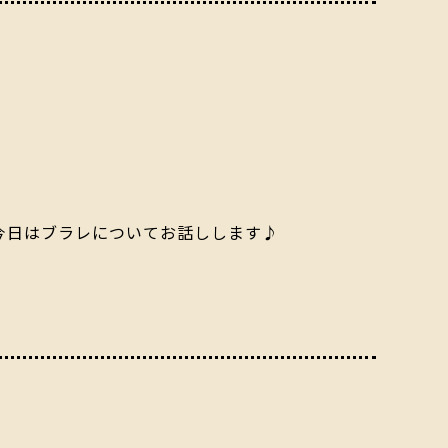
今日はブラレについてお話しします♪