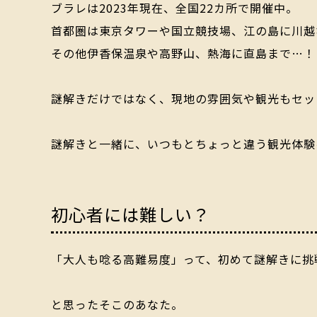
ブラレは2023年現在、全国22カ所で開催中。
首都圏は東京タワーや国立競技場、江の島に川越
その他伊香保温泉や高野山、熱海に直島まで…！
謎解きだけではなく、現地の雰囲気や観光もセッ
謎解きと一緒に、いつもとちょっと違う観光体験
初心者には難しい？
「大人も唸る高難易度」って、初めて謎解きに挑
と思ったそこのあなた。