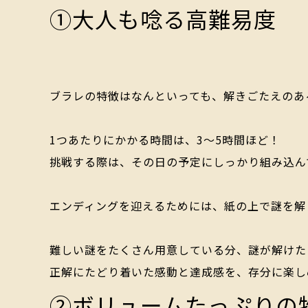
①大人も唸る高難易度
ブラレの特徴はなんといっても、解きごたえのあ
1つあたりにかかる時間は、
3～5時間
ほど！
挑戦する際は、その日の予定にしっかり組み込ん
エンディングを迎えるためには、紙の上で謎を解
難しい謎をたくさん用意している分、謎が解けた
正解にたどり着いた感動と達成感を、存分に楽し
②ボリュームたっぷりの