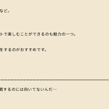
など。
トで楽しむことができるのも魅力の一つ。
をするのがおすすめです。
戦するのには向いてないんだ…