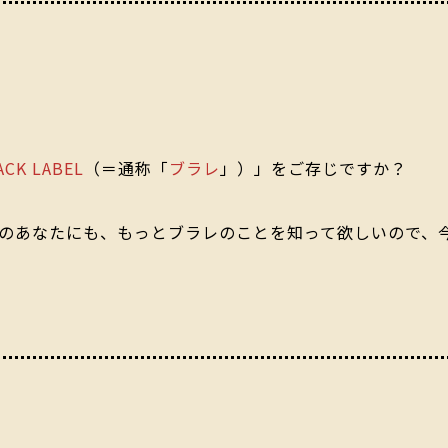
ACK LABEL
（＝通称「
ブラレ
」）」をご存じですか？
のあなたにも、もっとブラレのことを知って欲しいので、