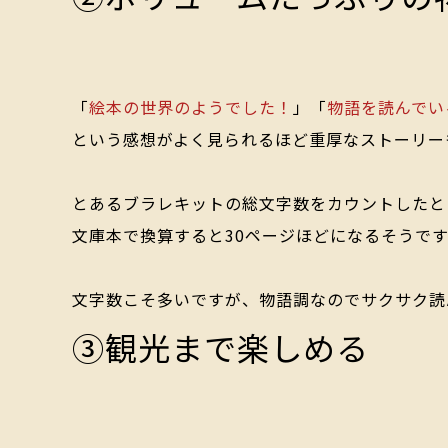
「
絵本の世界のようでした！
」「
物語を読んでい
という感想がよく見られるほど
重厚なストーリー
とあるブラレキットの総文字数をカウントしたと
文庫本で換算すると30ページほどになるそうで
文字数こそ多いですが、物語調なのでサクサク読
③観光まで楽しめる