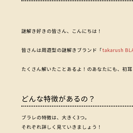
謎解き好きの皆さん、こんにちは！
皆さんは周遊型の謎解きブランド「
takarush BL
たくさん解いたことあるよ！のあなたにも、初耳
どんな特徴があるの？
ブラレの特徴は、大きく3つ。
それぞれ詳しく見ていきましょう！