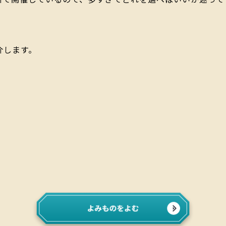
介します。