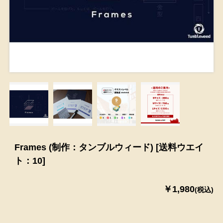
Frames (制作：タンブルウィード) [送料ウエイ
ト：10]
￥1,980
(税込)