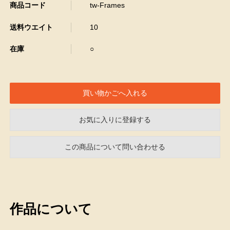
商品コード
tw-Frames
送料ウエイト
10
在庫
○
お気に入りに登録する
この商品について問い合わせる
作品について