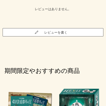
レビューはありません。
レビューを書く
期間限定やおすすめの商品