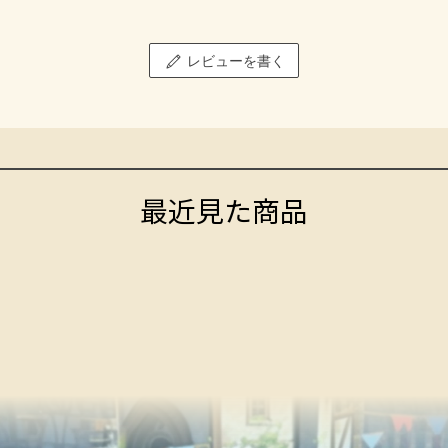
レビューを書く
最近見た商品