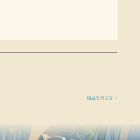
履歴を残さない