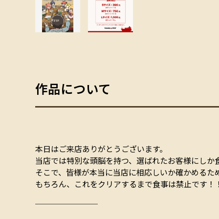
作品について
本日はご来店ありがとうございます。
当店では特別な頭脳を持つ、選ばれたお客様にしか
そこで、皆様が本当に当店に相応しいか確かめるた
もちろん、これをクリアするまで食事は禁止です！
￣￣￣￣￣￣￣￣