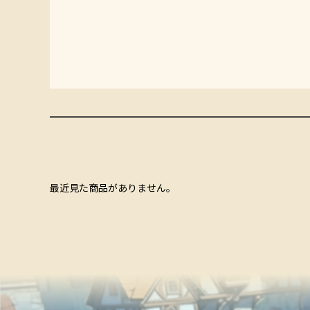
最近見た商品がありません。