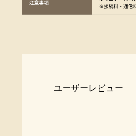
注意事項
※接続料・通信
ユーザーレビュー