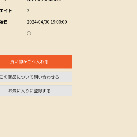
エイト
2
始日
2024/04/30 19:00:00
○
買い物かごへ入れる
この商品について問い合わせる
お気に入りに登録する