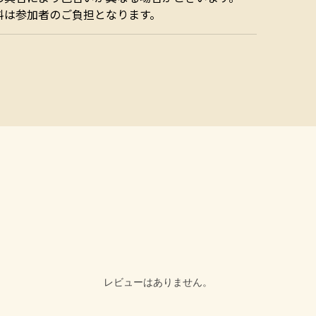
料は参加者のご負担となります。
レビューはありません。