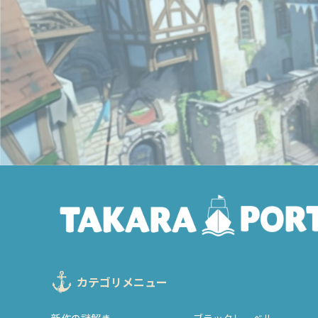
カテゴリメニュー