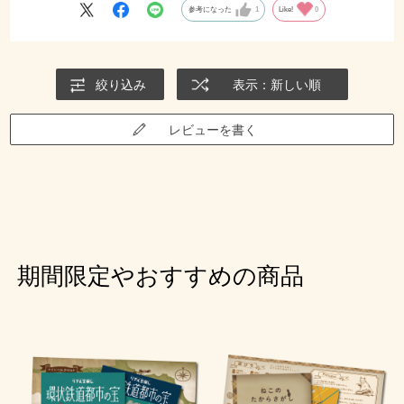
参考になった
1
Like!
0
絞り込み
表示：新しい順
レビューを書く
期間限定やおすすめの商品