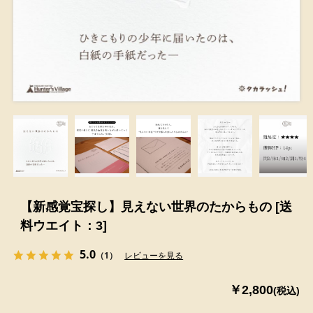
【新感覚宝探し】見えない世界のたからもの [送
料ウエイト：3]
5.0
（1）
レビューを見る
￥2,800
(税込)