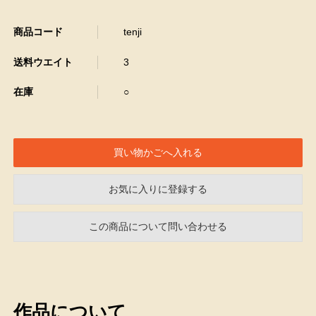
商品コード
tenji
送料ウエイト
3
在庫
○
お気に入りに登録する
この商品について問い合わせる
作品について