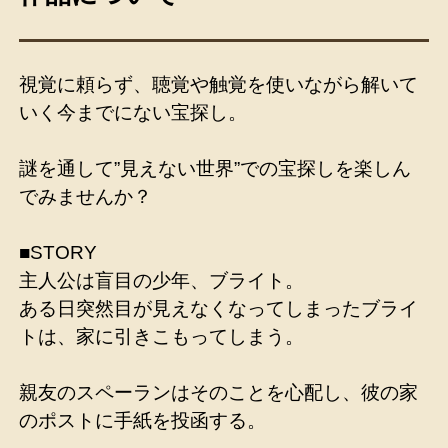
視覚に頼らず、聴覚や触覚を使いながら解いて
いく今までにない宝探し。
謎を通して”見えない世界”での宝探しを楽しん
でみませんか？
■STORY
主人公は盲目の少年、ブライト。
ある日突然目が見えなくなってしまったブライ
トは、家に引きこもってしまう。
親友のスペーランはそのことを心配し、彼の家
のポストに手紙を投函する。