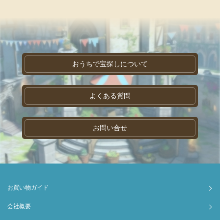
おうちで宝探しについて
よくある質問
お問い合せ
お買い物ガイド
会社概要