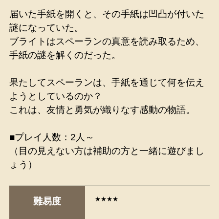
届いた手紙を開くと、その手紙は凹凸が付いた
謎になっていた。
ブライトはスペーランの真意を読み取るため、
手紙の謎を解くのだった。
果たしてスペーランは、手紙を通じて何を伝え
ようとしているのか？
これは、友情と勇気が織りなす感動の物語。
■プレイ人数：2人～
（目の見えない方は補助の方と一緒に遊びまし
ょう）
★★★★
難易度