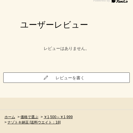
ユーザーレビュー
レビューはありません。
レビューを書く
ホーム
>
価格で選ぶ
>
￥1,500～￥1,999
>
ナゾトキ納豆 [送料ウエイト：18]