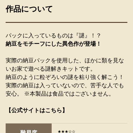
作品について
パックに入っているものは『謎』！？
納豆をモチーフにした異色作が登場！
実際の納豆パックを使用した、ほかに類を見な
いお家で遊べる謎解きキットです。
納豆のように粒ぞろいの謎を粘り強く解こう！
実際の納豆は入っていないので、苦手な人でも
安心。 ※本製品は食品ではございません。
【公式サイトはこちら】
★★★☆☆
難易度