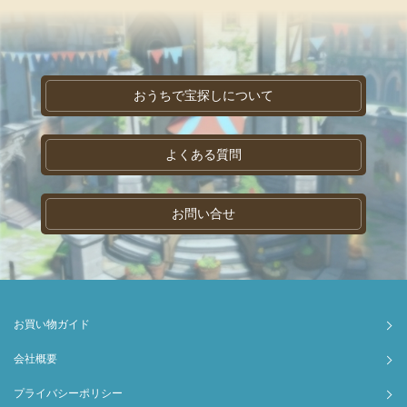
おうちで宝探しについて
よくある質問
お問い合せ
お買い物ガイド
会社概要
プライバシーポリシー