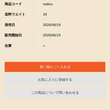
商品コード
nattou
送料ウエイト
18
発売日
2026/06/19
販売開始日
2026/06/19
在庫
○
お気に入りに登録する
この商品について問い合わせる