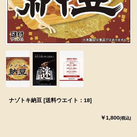
ナゾトキ納豆 [送料ウエイト：18]
￥1,800
(税込)