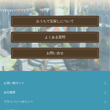
おうちで宝探しについて
よくある質問
お問い合せ
お買い物ガイド
会社概要
プライバシーポリシー