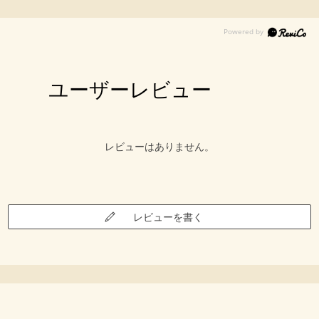
ユーザーレビュー
レビューはありません。
レビューを書く