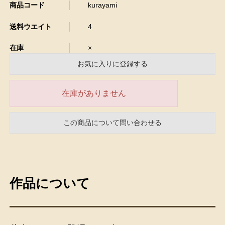
商品コード
kurayami
送料ウエイト
4
在庫
×
お気に入りに登録する
在庫がありません
この商品について問い合わせる
作品について