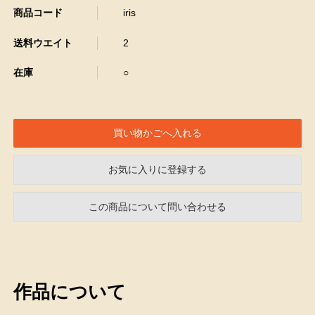
商品コード
iris
送料ウエイト
2
在庫
○
お気に入りに登録する
この商品について問い合わせる
作品について