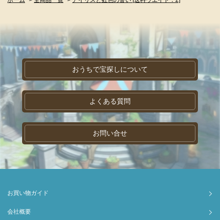
おうちで宝探しについて
よくある質問
お問い合せ
お買い物ガイド
会社概要