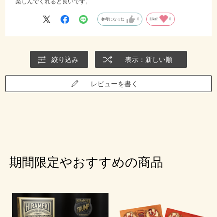
楽しんでくれると良いです。
参考になった
0
Like!
0
絞り込み
表示：新しい順
レビューを書く
期間限定やおすすめの商品