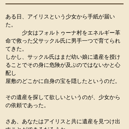
ある日、アイリスという少女から手紙が届い
た。
少女はフォルトゥーナ村をエネルギー革
命で救った父サックル氏に男手一つで育てられ
てきた。
しかし、サックル氏はまだ幼い娘に遺産を授け
ることでその身に危険が及ぶのではないかと心
配し
屋敷のどこかに自身の宝を隠したというのだ。
その遺産を探して欲しいというのが、少女から
の依頼であった。
さあ、あなたはアイリスと共に遺産を見つけ出