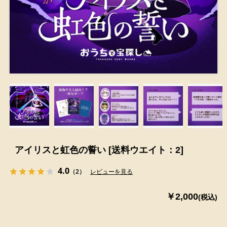
アイリスと虹色の誓い [送料ウエイト：2]
4.0
（2）
レビューを見る
￥2,000
(税込)