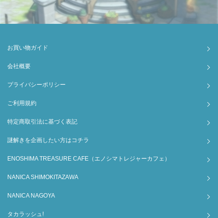
お買い物ガイド
会社概要
プライバシーポリシー
ご利用規約
特定商取引法に基づく表記
謎解きを企画したい方はコチラ
ENOSHIMA TREASURE CAFE（エノシマトレジャーカフェ）
NANICA SHIMOKITAZAWA
NANICA NAGOYA
タカラッシュ!