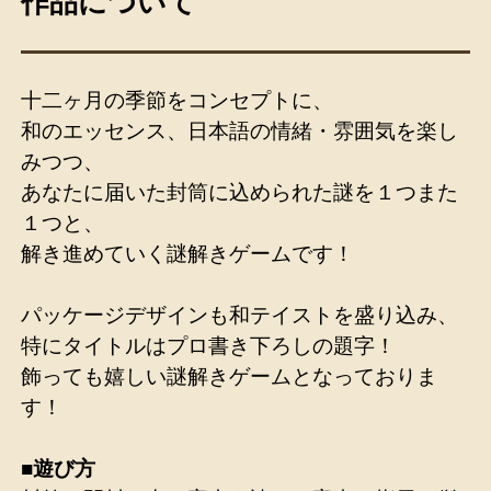
作品について
十二ヶ月の季節をコンセプトに、
和のエッセンス、日本語の情緒・雰囲気を楽し
みつつ、
あなたに届いた封筒に込められた謎を１つまた
１つと、
解き進めていく謎解きゲームです！
パッケージデザインも和テイストを盛り込み、
特にタイトルはプロ書き下ろしの題字！
飾っても嬉しい謎解きゲームとなっておりま
す！
■遊び方