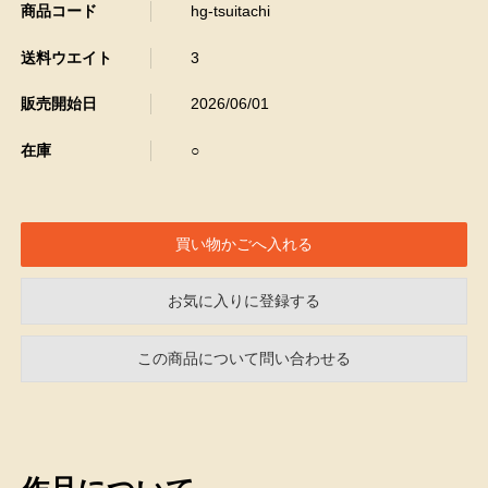
商品コード
hg-tsuitachi
送料ウエイト
3
販売開始日
2026/06/01
在庫
○
お気に入りに登録する
この商品について問い合わせる