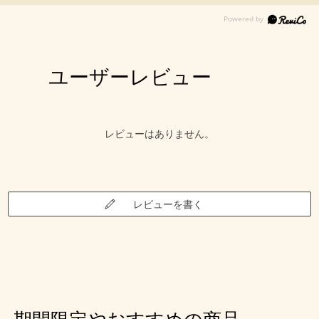
ユーザーレビュー
レビューはありません。
レビューを書く