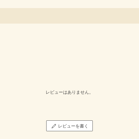
レビューはありません。
レビューを書く