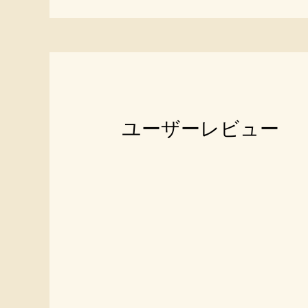
ユーザーレビュー