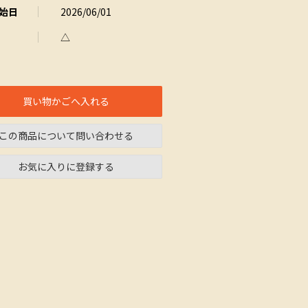
始日
2026/06/01
△
買い物かごへ入れる
この商品について問い合わせる
お気に入りに登録する