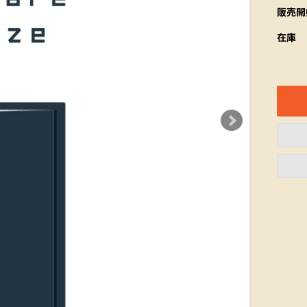
販売開
在庫