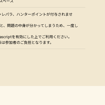
面スペース
ャレパラ、ハンターポイントが付与されませ
ると、問題の中身が分かってしまうため、一度し
ascriptを有効にした上でご利用ください。
料は参加者のご負担となります。