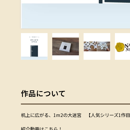
作品について
机上に広がる、1m2の大迷宮 【人気シリーズ1作
紹介動画はこちら！