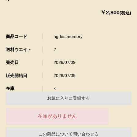
￥2,800
(税込)
商品コード
hg-lostmemory
送料ウエイト
2
発売日
2026/07/09
販売開始日
2026/07/09
在庫
×
お気に入りに登録する
在庫がありません
この商品について問い合わせる