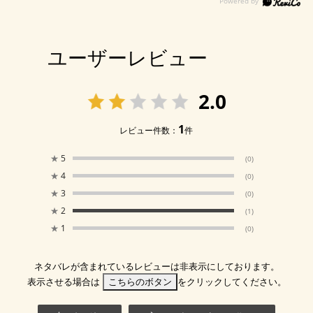
ユーザーレビュー
2.0
1
レビュー件数：
件
★
5
(0)
★
4
(0)
★
3
(0)
★
2
(1)
★
1
(0)
ネタバレが含まれているレビューは非表示にしております。
表示させる場合は
こちらのボタン
をクリックしてください。