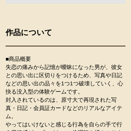
作品について
■商品概要
失恋の痛みから記憶が曖昧になった男が、彼女
との思い出に区切りをつけるため、写真や日記
などの思い出の品々を1つ1つ破壊していく、心
抉る没入型の体験ゲームです。
封入されているのは、原寸大で再現された写
真・日記・会員証カードなどのリアルなアイテ
ム。
やってはいけないと感じる行為を自らの手で行