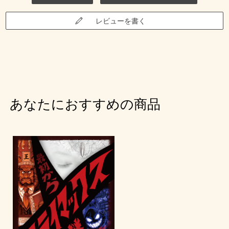
レビューを書く
あなたにおすすめの商品