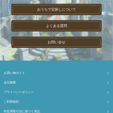
おうちで宝探しについて
よくある質問
お問い合せ
お買い物ガイド
会社概要
プライバシーポリシー
ご利用規約
特定商取引法に基づく表記