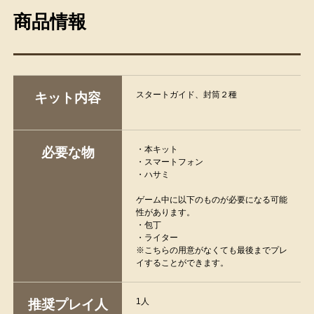
商品情報
スタートガイド、封筒２種
キット内容
・本キット
必要な物
・スマートフォン
・ハサミ
ゲーム中に以下のものが必要になる可能
性があります。
・包丁
・ライター
※こちらの用意がなくても最後までプレ
イすることができます。
1人
推奨プレイ人