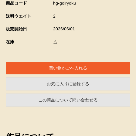
商品コード
hg-goiryoku
送料ウエイト
2
販売開始日
2026/06/01
在庫
△
お気に入りに登録する
この商品について問い合わせる