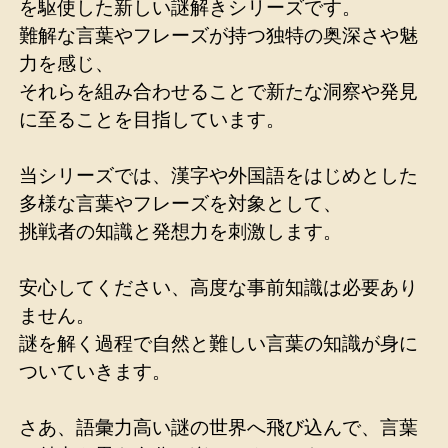
を駆使した新しい謎解きシリーズです。
難解な言葉やフレーズが持つ独特の奥深さや魅
力を感じ、
それらを組み合わせることで新たな洞察や発見
に至ることを目指しています。
当シリーズでは、漢字や外国語をはじめとした
多様な言葉やフレーズを対象として、
挑戦者の知識と発想力を刺激します。
安心してください、高度な事前知識は必要あり
ません。
謎を解く過程で自然と難しい言葉の知識が身に
ついていきます。
さあ、語彙力高い謎の世界へ飛び込んで、言葉