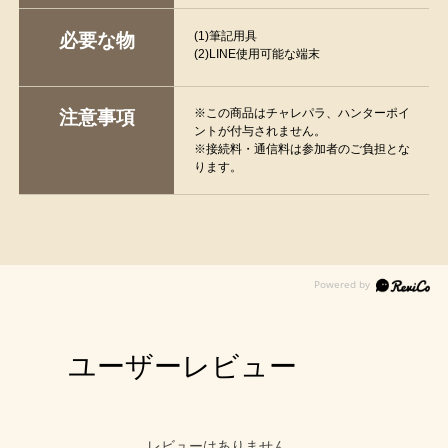
(1)筆記用具
必要な物
(2)LINE使用可能な端末
※この商品はチャレパラ、ハンターポイ
注意事項
ントが付与されません。
※接続料・通信料は参加者のご負担とな
ります。
ユーザーレビュー
レビューはありません。