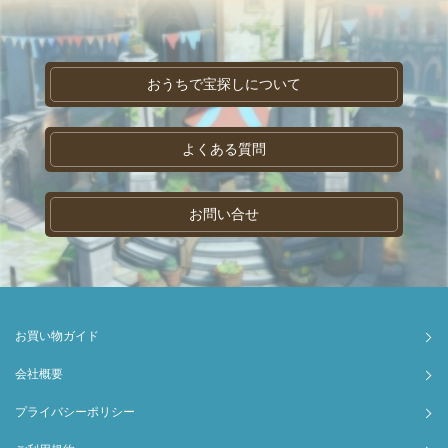
おうちで宝探しについて
よくある質問
お問い合せ
お買い物ガイド
会社概要
プライバシーポリシー