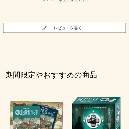
レビューを書く
期間限定やおすすめの商品