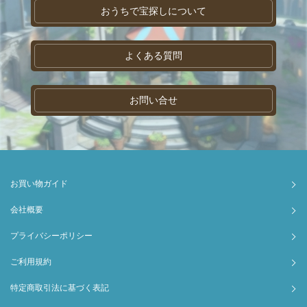
おうちで宝探しについて
よくある質問
お問い合せ
お買い物ガイド
会社概要
プライバシーポリシー
ご利用規約
特定商取引法に基づく表記