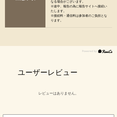
なる場合がございます。
※途中、報告の為に報告サイトへ接続い
たします。
※接続料・通信料は参加者のご負担とな
ります。
ユーザーレビュー
レビューはありません。