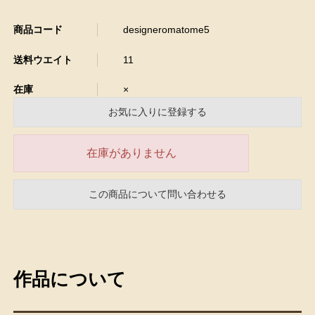
商品コード
designeromatome5
送料ウエイト
11
在庫
×
お気に入りに登録する
在庫がありません
この商品について問い合わせる
作品について