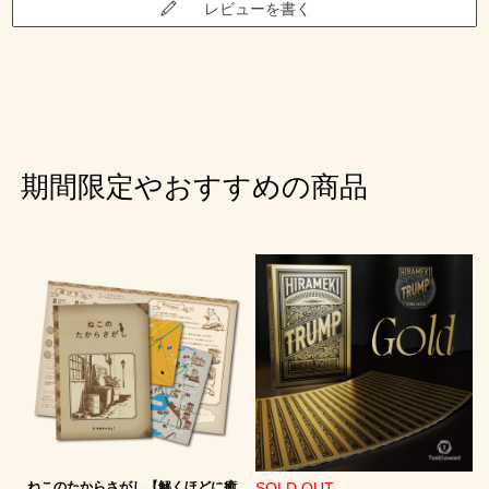
レビューを書く
期間限定やおすすめの商品
ねこのたからさがし【解くほどに癒
SOLD OUT