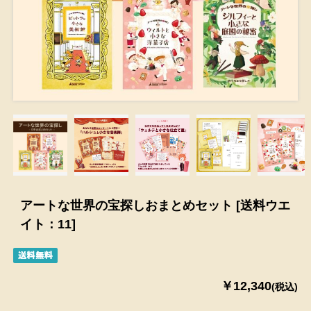
アートな世界の宝探しおまとめセット [送料ウエ
イト：11]
￥12,340
(税込)