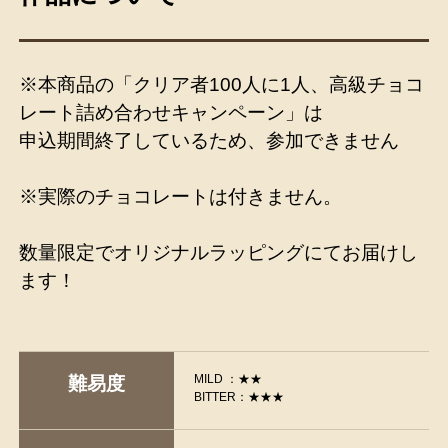
※本商品の「クリア者100人に1人、高級チョコ
レート詰め合わせキャンペーン」は
申込期間終了しているため、参加できません
※実際のチョコレートは付きません。
数量限定でオリジナルラッピングにてお届けし
ます！
MILD ：★★
難易度
BITTER：★★★