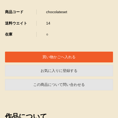
商品コード
chocolateset
送料ウエイト
14
在庫
○
お気に入りに登録する
この商品について問い合わせる
作品について