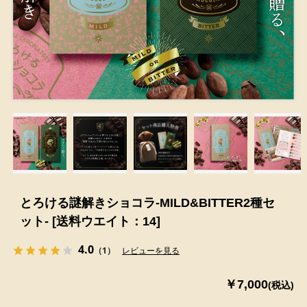
とろける謎解きショコラ-MILD&BITTER2種セ
ット- [送料ウエイト：14]
4.0
（1）
レビューを見る
￥7,000
(税込)