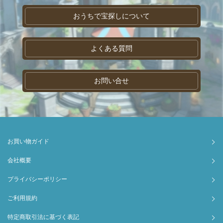
おうちで宝探しについて
よくある質問
お問い合せ
お買い物ガイド
会社概要
プライバシーポリシー
ご利用規約
特定商取引法に基づく表記