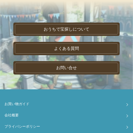
おうちで宝探しについて
よくある質問
お問い合せ
お買い物ガイド
会社概要
プライバシーポリシー