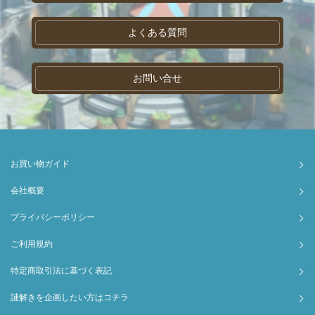
よくある質問
お問い合せ
お買い物ガイド
会社概要
プライバシーポリシー
ご利用規約
特定商取引法に基づく表記
謎解きを企画したい方はコチラ