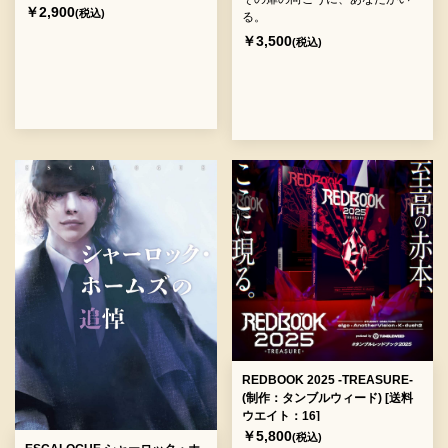
￥2,900
(税込)
る。
￥3,500
(税込)
REDBOOK 2025 -TREASURE-
(制作：タンブルウィード) [送料
ウエイト：16]
￥5,800
(税込)